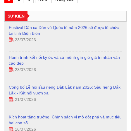
SỰ KIỆN
Festival Dân ca Dân vũ Quốc tế năm 2026 sẽ được tổ chức
tại tỉnh Điện Biên
23/07/2026
Hành trình kết nối ký ức và sứ mệnh gìn giữ giá trị nhân văn
cao đẹp
23/07/2026
Công bố Lễ hội sầu riêng Đắk Lắk năm 2026: Sầu riêng Đắk
Lắk - Kết nối vươn xa
21/07/2026
Kích hoạt tăng trưởng: Chính sách vi mô đột phá và mục tiêu
hai con số
16/07/2026