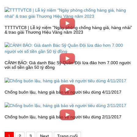
TTTTVTC8 | Lễ kỷ niệm “Ngày phòng chống hàng giả, hàng nhái”
& trao giải Thương Hiệu Vàng năm 2023
CẢNH BÁO: Giả danh Bác Sỹ Quân Đội lừa đảo hơn 7.000 người
với số tiền gần 50 tỷ đồng
Chống buôn lậu, hàng giả bảo vệ người tiêu dùng 4/11/2017
Chống buôn lậu, hàng giả bảo vệ người tiêu dùng 2/11/2017
1
2
3
Next
Trang cuối