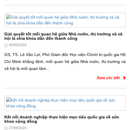
Giải quyết tốt mối quan hệ giữa Nhà nước, thị trường và xã
hội là chìa khóa dẫn đến thành công
30/09/2024
GS, TS. Lê Văn Lợi, Phó Giám đốc Học viện Chính trị quốc gia Hồ
Chí Minh khẳng định, mối quan hệ giữa Nhà nước, thị trường và
xã hội là mối quan tâm...
Xem chi tiết
Kết nối doanh nghiệp thực hiện mục tiêu quốc gia về sức
khỏe cộng đồng
27/09/2024