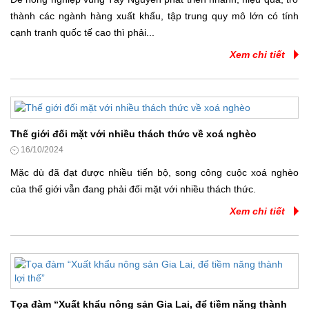
thành các ngành hàng xuất khẩu, tập trung quy mô lớn có tính
cạnh tranh quốc tế cao thì phải...
Xem chi tiết
Thế giới đối mặt với nhiều thách thức về xoá nghèo
16/10/2024
Mặc dù đã đạt được nhiều tiến bộ, song công cuộc xoá nghèo
của thế giới vẫn đang phải đối mặt với nhiều thách thức.
Xem chi tiết
Tọa đàm “Xuất khẩu nông sản Gia Lai, để tiềm năng thành