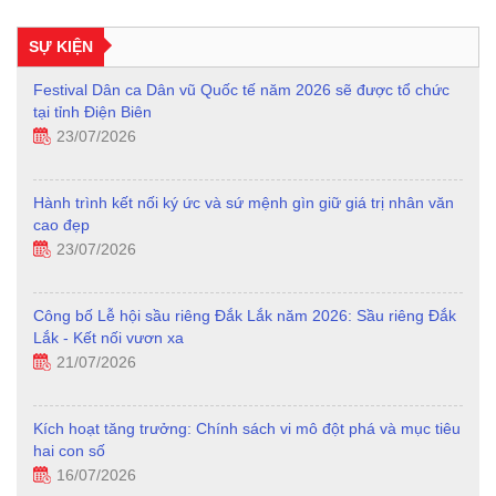
SỰ KIỆN
Festival Dân ca Dân vũ Quốc tế năm 2026 sẽ được tổ chức
tại tỉnh Điện Biên
23/07/2026
Hành trình kết nối ký ức và sứ mệnh gìn giữ giá trị nhân văn
cao đẹp
23/07/2026
Công bố Lễ hội sầu riêng Đắk Lắk năm 2026: Sầu riêng Đắk
Lắk - Kết nối vươn xa
21/07/2026
Kích hoạt tăng trưởng: Chính sách vi mô đột phá và mục tiêu
hai con số
16/07/2026