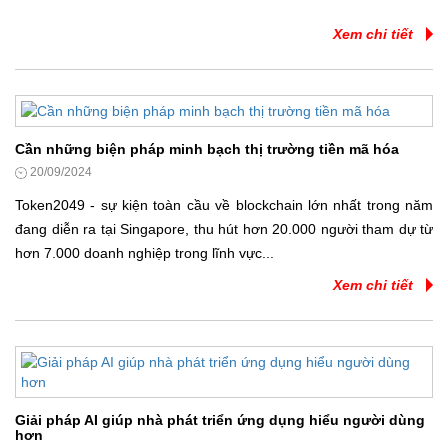
Xem chi tiết
Cần những biện pháp minh bạch thị trường tiền mã hóa
20/09/2024
Token2049 - sự kiện toàn cầu về blockchain lớn nhất trong năm
đang diễn ra tại Singapore, thu hút hơn 20.000 người tham dự từ
hơn 7.000 doanh nghiệp trong lĩnh vực...
Xem chi tiết
Giải pháp AI giúp nhà phát triển ứng dụng hiểu người dùng
hơn