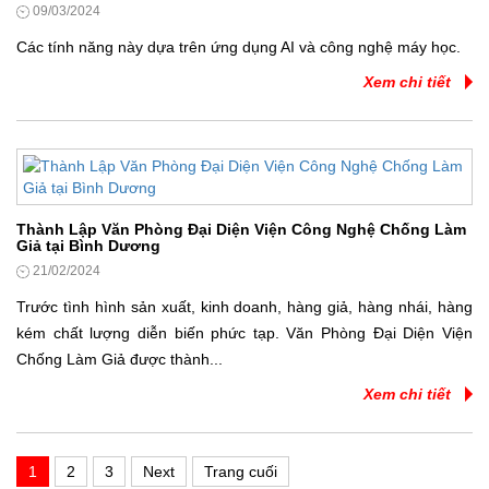
09/03/2024
Các tính năng này dựa trên ứng dụng AI và công nghệ máy học.
Xem chi tiết
Thành Lập Văn Phòng Đại Diện Viện Công Nghệ Chống Làm
Giả tại Bình Dương
21/02/2024
Trước tình hình sản xuất, kinh doanh, hàng giả, hàng nhái, hàng
kém chất lượng diễn biến phức tạp. Văn Phòng Đại Diện Viện
Chống Làm Giả được thành...
Xem chi tiết
1
2
3
Next
Trang cuối