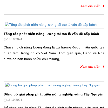
Xem chi tiết
Tăng tốc phát triển năng lượng tái tạo là vấn đề cấp bách
18/10/2024
Chuyển dịch năng lượng đang là xu hướng được nhiều quốc gia
quan tâm, trong đó có Việt Nam. Thời gian qua, Đảng và Nhà
nước đã ban hành nhiều chủ trương,...
Xem chi tiết
Đồng bộ giải pháp phát triển nông nghiệp vùng Tây Nguyên
18/10/2024
Để nông nghiệp vùng Tây Nguyên phát triển nhanh, hiệu quả, trở