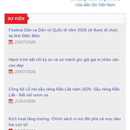
của dân tộc Việt Nam
SỰ KIỆN
Festival Dân ca Dân vũ Quốc tế năm 2026 sẽ được tổ chức
tại tỉnh Điện Biên
23/07/2026
Hành trình kết nối ký ức và sứ mệnh gìn giữ giá trị nhân văn
cao đẹp
23/07/2026
Công bố Lễ hội sầu riêng Đắk Lắk năm 2026: Sầu riêng Đắk
Lắk - Kết nối vươn xa
21/07/2026
Kích hoạt tăng trưởng: Chính sách vi mô đột phá và mục tiêu
hai con số