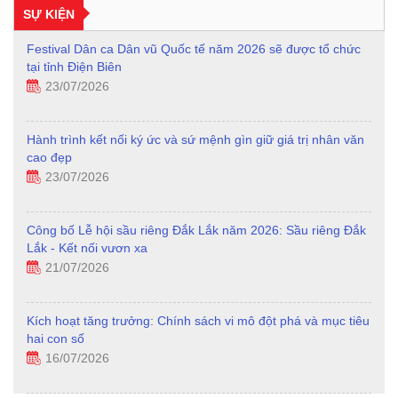
SỰ KIỆN
Festival Dân ca Dân vũ Quốc tế năm 2026 sẽ được tổ chức
tại tỉnh Điện Biên
23/07/2026
Hành trình kết nối ký ức và sứ mệnh gìn giữ giá trị nhân văn
cao đẹp
23/07/2026
Công bố Lễ hội sầu riêng Đắk Lắk năm 2026: Sầu riêng Đắk
Lắk - Kết nối vươn xa
21/07/2026
Kích hoạt tăng trưởng: Chính sách vi mô đột phá và mục tiêu
hai con số
16/07/2026