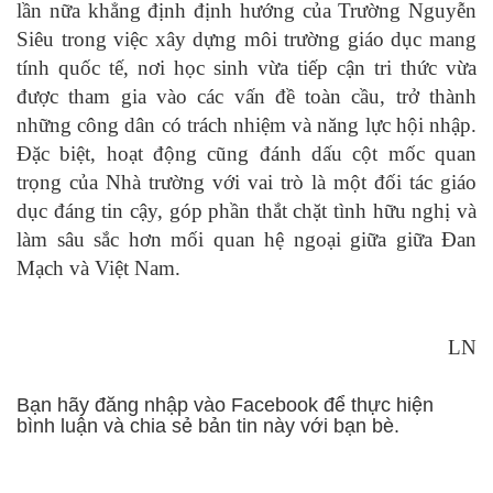
lần nữa khẳng định định hướng của Trường Nguyễn
Siêu trong việc xây dựng môi trường giáo dục mang
tính quốc tế, nơi học sinh vừa tiếp cận tri thức vừa
được tham gia vào các vấn đề toàn cầu, trở thành
những công dân có trách nhiệm và năng lực hội nhập.
Đặc biệt, hoạt động cũng đánh dấu cột mốc quan
trọng của Nhà trường với vai trò là một đối tác giáo
dục đáng tin cậy, góp phần thắt chặt tình hữu nghị và
làm sâu sắc hơn mối quan hệ ngoại giữa giữa Đan
Mạch và Việt Nam.
LN
Bạn hãy đăng nhập vào Facebook để thực hiện
bình luận và chia sẻ bản tin này với bạn bè.